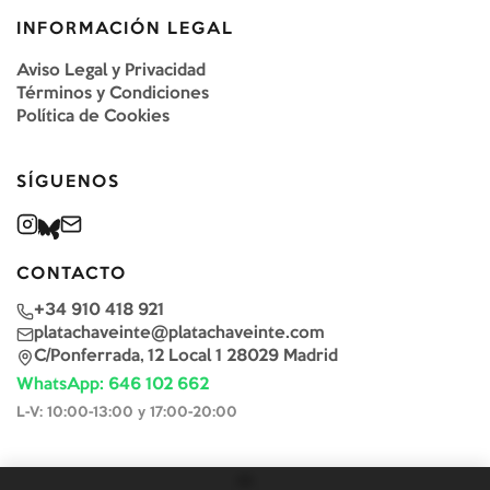
INFORMACIÓN LEGAL
Aviso Legal y Privacidad
Términos y Condiciones
Política de Cookies
SÍGUENOS
CONTACTO
+34 910 418 921
platachaveinte@platachaveinte.com
C/Ponferrada, 12 Local 1 28029 Madrid
WhatsApp: 646 102 662
L-V: 10:00-13:00 y 17:00-20:00