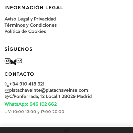
INFORMACIÓN LEGAL
Aviso Legal y Privacidad
Términos y Condiciones
Política de Cookies
SÍGUENOS
CONTACTO
+34 910 418 921
platachaveinte@platachaveinte.com
C/Ponferrada, 12 Local 1 28029 Madrid
WhatsApp: 646 102 662
L-V: 10:00-13:00 y 17:00-20:00