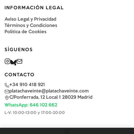
INFORMACIÓN LEGAL
Aviso Legal y Privacidad
Términos y Condiciones
Política de Cookies
SÍGUENOS
CONTACTO
+34 910 418 921
platachaveinte@platachaveinte.com
C/Ponferrada, 12 Local 1 28029 Madrid
WhatsApp: 646 102 662
L-V: 10:00-13:00 y 17:00-20:00