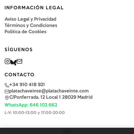
INFORMACIÓN LEGAL
Aviso Legal y Privacidad
Términos y Condiciones
Política de Cookies
SÍGUENOS
CONTACTO
+34 910 418 921
platachaveinte@platachaveinte.com
C/Ponferrada, 12 Local 1 28029 Madrid
WhatsApp: 646 102 662
L-V: 10:00-13:00 y 17:00-20:00