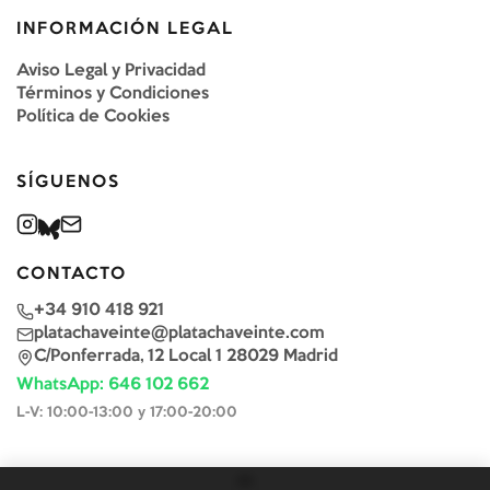
INFORMACIÓN LEGAL
Aviso Legal y Privacidad
Términos y Condiciones
Política de Cookies
SÍGUENOS
CONTACTO
+34 910 418 921
platachaveinte@platachaveinte.com
C/Ponferrada, 12 Local 1 28029 Madrid
WhatsApp: 646 102 662
L-V: 10:00-13:00 y 17:00-20:00