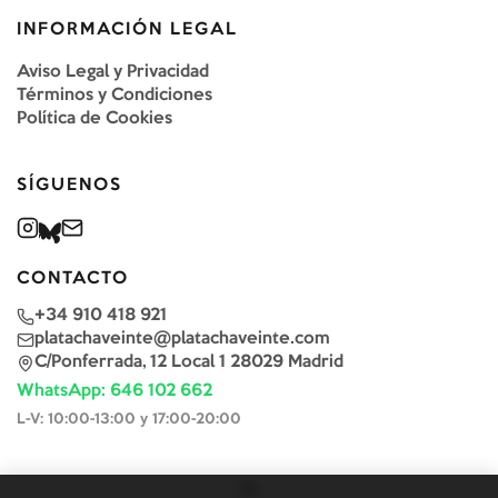
INFORMACIÓN LEGAL
Aviso Legal y Privacidad
Términos y Condiciones
Política de Cookies
SÍGUENOS
CONTACTO
+34 910 418 921
platachaveinte@platachaveinte.com
C/Ponferrada, 12 Local 1 28029 Madrid
WhatsApp: 646 102 662
L-V: 10:00-13:00 y 17:00-20:00