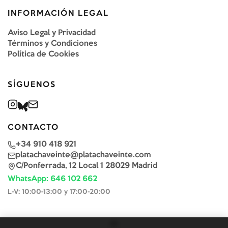
INFORMACIÓN LEGAL
Aviso Legal y Privacidad
Términos y Condiciones
Política de Cookies
SÍGUENOS
CONTACTO
+34 910 418 921
platachaveinte@platachaveinte.com
C/Ponferrada, 12 Local 1 28029 Madrid
WhatsApp: 646 102 662
L-V: 10:00-13:00 y 17:00-20:00