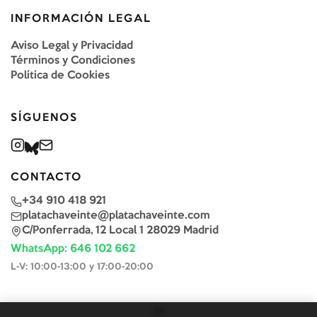
INFORMACIÓN LEGAL
Aviso Legal y Privacidad
Términos y Condiciones
Política de Cookies
SÍGUENOS
CONTACTO
+34 910 418 921
platachaveinte@platachaveinte.com
C/Ponferrada, 12 Local 1 28029 Madrid
WhatsApp: 646 102 662
L-V: 10:00-13:00 y 17:00-20:00